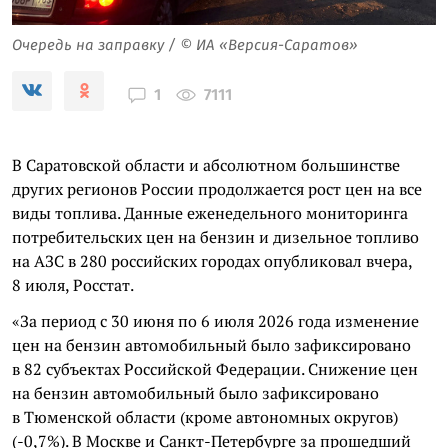
Очередь на заправку / © ИА «Версия-Саратов»
7111
1
В Саратовской области и абсолютном большинстве
других регионов России продолжается рост цен на все
виды топлива. Данные еженедельного мониторинга
потребительских цен на бензин и дизельное топливо
на АЗС в 280 российских городах опубликовал вчера,
8 июля, Росстат.
«За период с 30 июня по 6 июля 2026 года изменение
цен на бензин автомобильный было зафиксировано
в 82 субъектах Российской Федерации. Снижение цен
на бензин автомобильный было зафиксировано
в Тюменской области (кроме автономных округов)
(-0,7%). В Москве и Санкт-Петербурге за прошедший