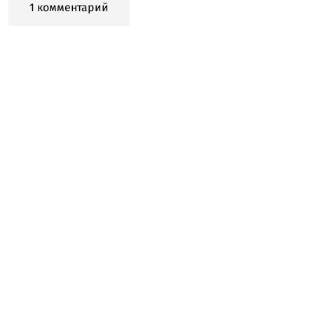
1 комментарий