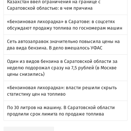
Казахстан ввел ограничения на границе с
Саратовской областью: в чем причина
«Бензиновая лихорадка» в Саратове: в соцсетях
обсуждают продажу топлива по госномерам машин
Сеть автозаправок значительно повысила цены на
два вида бензина. В дело вмешалось УФАС
Один из видов бензина в Саратовской области за
неделю подорожал сразу на 7,5 рублей (в Москве
цены снизились)
«Бензиновая лихорадка»: власти решили скрыть
статистику цен на топливо
По 30 литров на машину. В Саратовской области
продлили срок лимита по продаже топлива