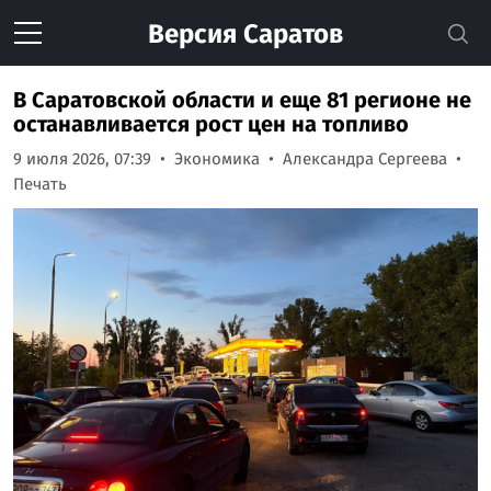
Версия
Саратов
В Саратовской области и еще 81 регионе не
останавливается рост цен на топливо
9 июля 2026, 07:39
Экономика
Александра Сергеева
Печать