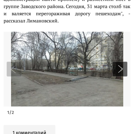
группе Заводского района. Сегодня, 31 марта столб так
и валяется перегораживая дорогу пешеходам", -
рассказал Лимановский.
1
/
2
1 комментарий