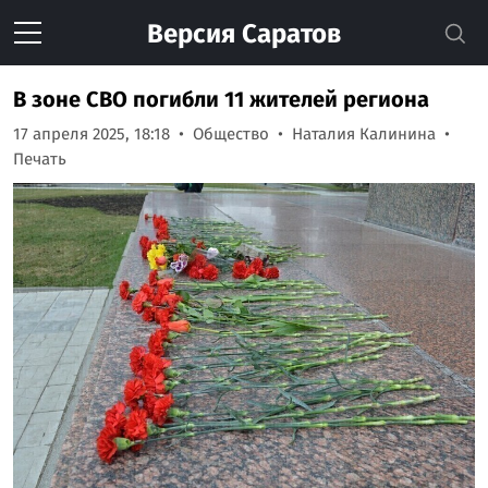
Версия
Саратов
В зоне СВО погибли 11 жителей региона
17 апреля 2025, 18:18
Общество
Наталия Калинина
Печать