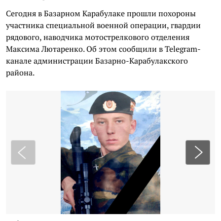
Сегодня в Базарном Карабулаке прошли похороны
участника специальной военной операции, гвардии
рядового, наводчика мотострелкового отделения
Максим
а
Лютаренко.
Об этом сообщили в
Telegram-
канале администрации Базарно-Карабулакского
района.