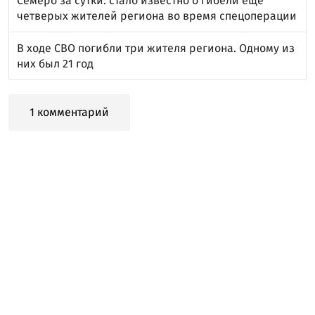
Семеро за сутки: стало известно о гибели ещё
четверых жителей региона во время спецоперации
В ходе СВО погибли три жителя региона. Одному из
них был 21 год
1 комментарий