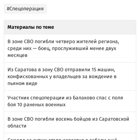
#Спецоперация
Материалы по теме
В зоне СВО погибли четверо жителей региона,
среди них — боец, прослуживший менее двух
месяцев
Из Саратова в зону СВО отправили 15 машин,
конфискованных у владельцев за вождение в
пьяном виде
Участник спецоперации из Балаково спас с поля
боя 10 раненых военных
В зоне СВО погибли восемь бойцов из Саратовской
области