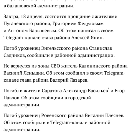
в балашовской администрации.
Завтра, 18 апреля, состоится прощание с жителями
Пугачевского района, Григорием Федуловым
и Антоном Барышевым. Об этом написал в своем
Telegram-канале глава района Алексей Янин.
Погиб уроженец Энгельсского района Станислав
Садчиков, сообщили в районной администрации.
Не вернулся из зоны СВО житель Калининского района
Василий Леньшин. Об этом сообщил в своем
Telegram-
канале глава района Валерий Лазарев.
*
Погибли жители Саратова
Александр Васильев
и Егор
Павлов. Об этом сообщили в городской
администрации.
Погиб уроженец Ровенского района Виталий Плеснев.
Об этом сообщили в Telegram-канале районной
администрации.