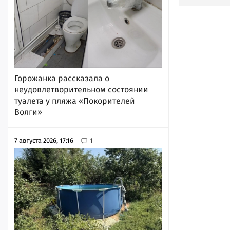
Горожанка рассказала о
неудовлетворительном состоянии
туалета у пляжа «Покорителей
Волги»
7 августа 2026, 17:16
1