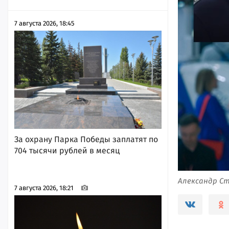
7 августа 2026, 18:45
За охрану Парка Победы заплатят по
704 тысячи рублей в месяц
Александр Ст
7 августа 2026, 18:21