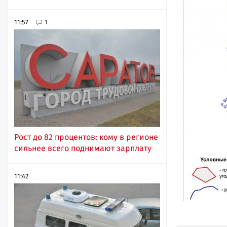
11:57
1
Рост до 82 процентов: кому в регионе
сильнее всего поднимают зарплату
11:42