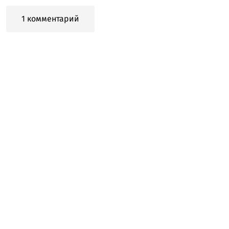
1 комментарий