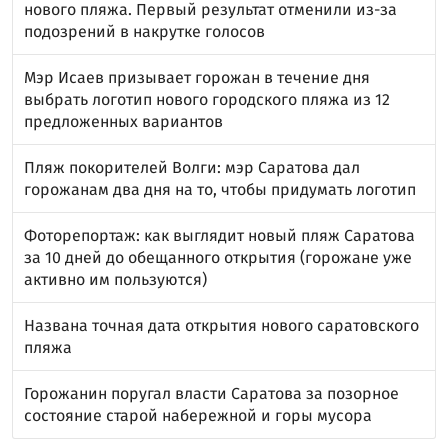
нового пляжа. Первый результат отменили из-за
подозрений в накрутке голосов
Мэр Исаев призывает горожан в течение дня
выбрать логотип нового городского пляжа из 12
предложенных вариантов
Пляж покорителей Волги: мэр Саратова дал
горожанам два дня на то, чтобы придумать логотип
Фоторепортаж: как выглядит новый пляж Саратова
за 10 дней до обещанного открытия (горожане уже
активно им пользуются)
Названа точная дата открытия нового саратовского
пляжа
Горожанин поругал власти Саратова за позорное
состояние старой набережной и горы мусора