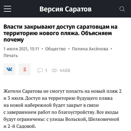
Версия
Саратов
Власти закрывают доступ саратовцам на
территорию нового пляжа. Объясняем
почему
1 июля 2021, 15:11
Общество
Полина Аксёнова
Печать
4468
1
Жители Саратова не смогут попасть на новый пляж 2
и 3 июля. Доступ на территорию будущего пляжа
на новой набережной будет закрыт в связи
с завершением работ по благоустройству. Все входы
будут ограничены: с улицы Вольской, Шелковичной
и 2-й Садовой.