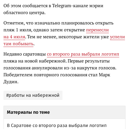
Об этом сообщается в Telegram-канале мэрии
областного центра.
Отметим, что изначально планировалось открыть
пляж 1 июля, однако затем открытие
перенесли
на 4 июля
. Тем не менее, некоторые жители уже
успели
там побывать
.
Недавно саратовцы
со второго раза выбрали логотип
пляжа на новой набережной. Первые результаты
голосования аннулировали из-за накрутки голосов.
Победителем повторного голосования стал Марк
Дудин.
#работы на набережной
Материалы по теме
В Саратове со второго раза выбрали логотип