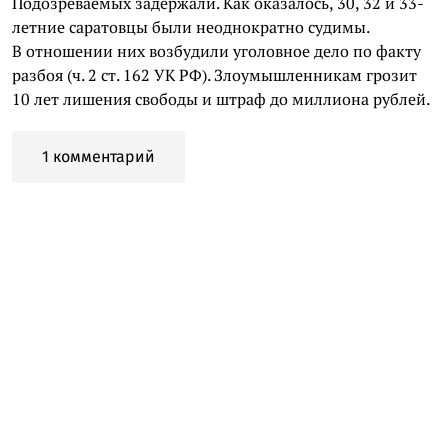
Подозреваемых задержали. Как оказалось, 30, 32 и 33-
летние саратовцы были неоднократно судимы.
В отношении них возбудили уголовное дело по факту
разбоя (ч. 2 ст. 162 УК РФ). Злоумышленникам грозит
10 лет лишения свободы и штраф до миллиона рублей.
1 комментарий