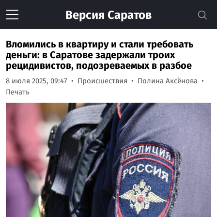
Версия
Саратов
Вломились в квартиру и стали требовать
деньги: в Саратове задержали троих
рецидивистов, подозреваемых в разбое
8 июля 2025, 09:47
Происшествия
Полина Аксёнова
Печать