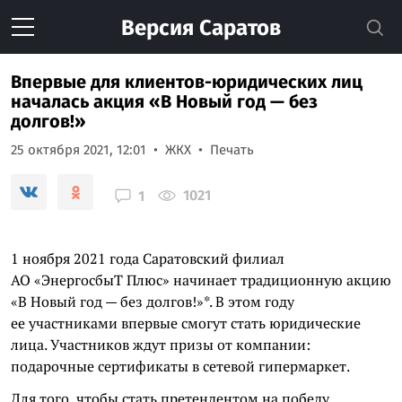
Версия
Саратов
Впервые для клиентов-юридических лиц
началась акция «В Новый год — без
долгов!»
25 октября 2021, 12:01
ЖКХ
Печать
1021
1
1 ноября 2021 года Саратовский филиал
АО «ЭнергосбыТ Плюс» начинает традиционную акцию
«В Новый год — без долгов!»*. В этом году
ее участниками впервые смогут стать юридические
лица. Участников ждут призы от компании:
подарочные сертификаты в сетевой гипермаркет.
Для того, чтобы стать претендентом на победу,