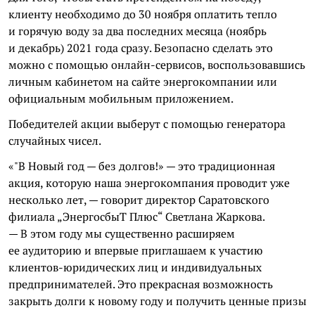
клиенту необходимо до 30 ноября оплатить тепло
и горячую воду за два последних месяца (ноябрь
и декабрь) 2021 года сразу. Безопасно сделать это
можно с помощью онлайн-сервисов, воспользовавшись
личным кабинетом на сайте энергокомпании или
официальным мобильным приложением.
Победителей акции выберут с помощью генератора
случайных чисел.
«"В Новый год — без долгов!» — это традиционная
акция, которую наша энергокомпания проводит уже
несколько лет, — говорит директор Саратовского
филиала „ЭнергосбыТ Плюс“ Светлана Жаркова.
— В этом году мы существенно расширяем
ее аудиторию и впервые приглашаем к участию
клиентов-юридических лиц и индивидуальных
предпринимателей. Это прекрасная возможность
закрыть долги к новому году и получить ценные призы