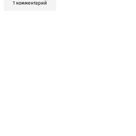
1 комментарий