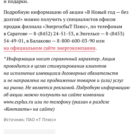
и подарки.
Подробную информацию об акции «В Новый год — без
долгов!» можно получить у специалистов офисов
продаж филиала «ЭнергосбыТ Плюс», по телефонам
в Саратове — 8-(8452) 24-51-53, в Энгельсе — 8-(8453)
54-49-01, в Балаково — 8-800-600-03-90 или
на официальном сайте энергокомпании
.
* Информация носит справочный характер. Акция
проводится в целях стимулирования клиентов
на исполнение имеющихся договорных обязательств
и не направлена на продвижение товаров и (или) услуг
на рынке. Не является рекламой. Подробную информацию
об акции можно получить на сайте компании
www.esplus.ru или по телефону (указан в разделе
«Контакты» на сайте)
Источник: ПАО «Т Плюс»