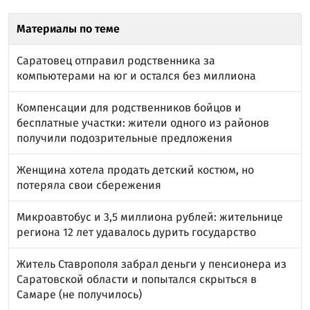
Материалы по теме
Саратовец отправил родственника за
компьютерами на юг и остался без миллиона
Компенсации для родственников бойцов и
бесплатные участки: жители одного из районов
получили подозрительные предложения
Женщина хотела продать детский костюм, но
потеряла свои сбережения
Микроавтобус и 3,5 миллиона рублей: жительнице
региона 12 лет удавалось дурить государство
Житель Ставрополя забрал деньги у пенсионера из
Саратовской области и попытался скрыться в
Самаре (не получилось)