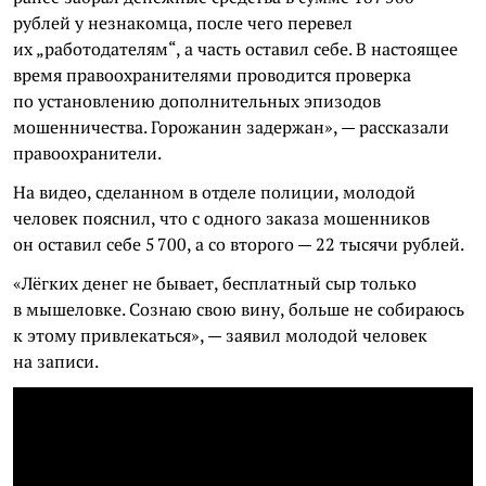
рублей у незнакомца, после чего перевел
их „работодателям“, а часть оставил себе. В настоящее
время правоохранителями проводится проверка
по установлению дополнительных эпизодов
мошенничества. Горожанин задержан», — рассказали
правоохранители.
На видео, сделанном в отделе полиции, молодой
человек пояснил, что с одного заказа мошенников
он оставил себе 5 700, а со второго — 22 тысячи рублей.
«Лёгких денег не бывает, бесплатный сыр только
в мышеловке. Сознаю свою вину, больше не собираюсь
к этому привлекаться», — заявил молодой человек
на записи.