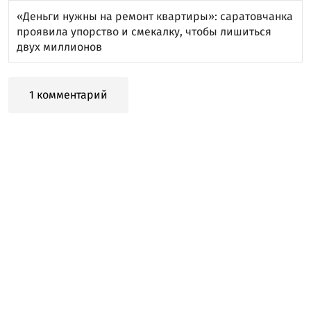
«Деньги нужны на ремонт квартиры»: саратовчанка
проявила упорство и смекалку, чтобы лишиться
двух миллионов
1 комментарий