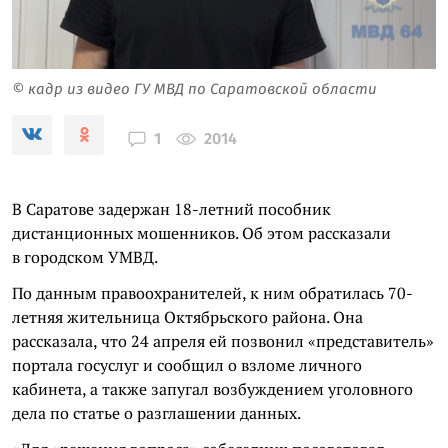
© кадр из видео ГУ МВД по Саратовской области
2014
1
В Саратове задержан 18-летний пособник
дистанционных мошенников. Об этом рассказали
в городском УМВД.
По данным правоохранителей, к ним обратилась 70-
летняя жительница Октябрьского района. Она
рассказала, что 24 апреля ей позвонил «представитель»
портала госуслуг и сообщил о взломе личного
кабинета, а также запугал возбуждением уголовного
дела по статье о разглашении данных.