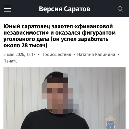
Версия
Саратов
Юный саратовец захотел «финансовой
независимости» и оказался фигурантом
уголовного дела (он успел заработать
около 28 тысяч)
5 мая 2026, 13:17
Происшествия
Наталия Калинина
Печать