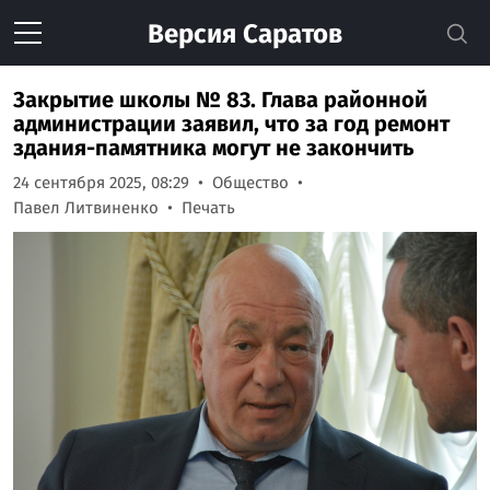
Версия
Саратов
Закрытие школы № 83. Глава районной
администрации заявил, что за год ремонт
здания-памятника могут не закончить
24 сентября 2025, 08:29
Общество
Павел Литвиненко
Печать