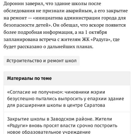
Доронин заверил, что здание школы после
обследования не признали аварийным, а его закрытие
на ремонт — «инициатива администрации города для
безопасности детей». Он обещал, что вскоре появится
более подробная информация, а на 1 октября
запланирована встреча с жителям ЖК «Радуга», где
будет рассказано о дальнейших планах.
#строительство и ремонт школ
Материалы по теме
«Согласие не получено»: чиновники мэрии
безуспешно пытались выпросить у епархии здание
для расширения школы в центре Саратова
Закрытие школы в Заводском районе. Жители
«Радуги» вновь просят власти срочно построить
новое образовательное учреждение