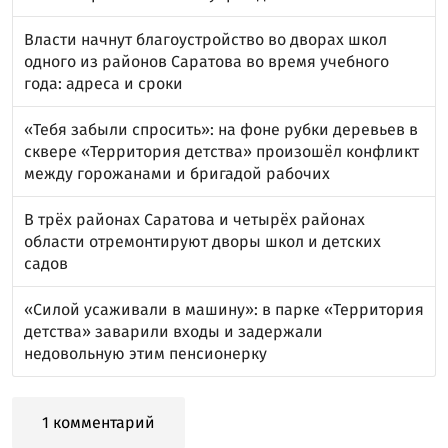
Власти начнут благоустройство во дворах школ
одного из районов Саратова во время учебного
года: адреса и сроки
«Тебя забыли спросить»: на фоне рубки деревьев в
сквере «Территория детства» произошёл конфликт
между горожанами и бригадой рабочих
В трёх районах Саратова и четырёх районах
области отремонтируют дворы школ и детских
садов
«Силой усаживали в машину»: в парке «Территория
детства» заварили входы и задержали
недовольную этим пенсионерку
1 комментарий