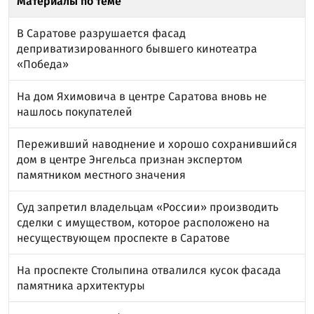
Материалы по теме
В Саратове разрушается фасад
деприватизированного бывшего кинотеатра
«Победа»
На дом Яхимовича в центре Саратова вновь не
нашлось покупателей
Переживший наводнение и хорошо сохранившийся
дом в центре Энгельса признан экспертом
памятником местного значения
Суд запретил владельцам «России» производить
сделки с имуществом, которое расположено на
несуществующем проспекте в Саратове
На проспекте Столыпина отвалился кусок фасада
памятника архитектуры