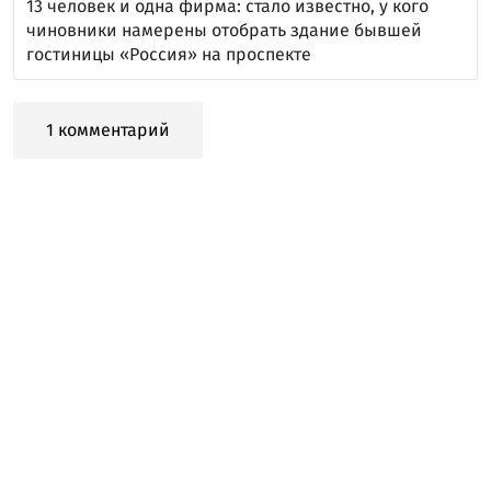
13 человек и одна фирма: стало известно, у кого
чиновники намерены отобрать здание бывшей
гостиницы «Россия» на проспекте
1 комментарий