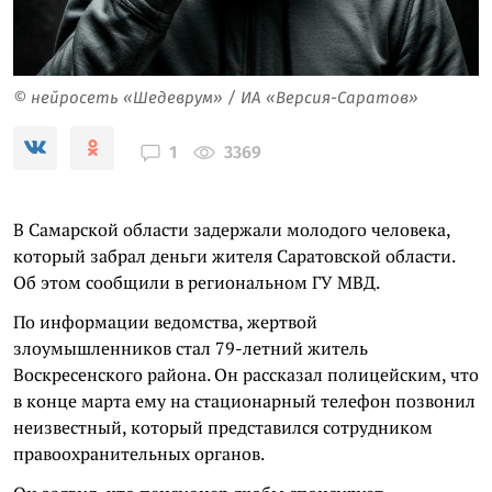
© нейросеть «Шедеврум» / ИА «Версия-Саратов»
3369
1
В Самарской области задержали молодого человека,
который забрал деньги жителя Саратовской области.
Об этом сообщили в региональном ГУ МВД.
По информации ведомства, жертвой
злоумышленников стал 79-летний житель
Воскресенского района. Он рассказал полицейским, что
в конце марта ему на стационарный телефон позвонил
неизвестный, который представился сотрудником
правоохранительных органов.