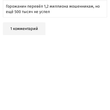
Горожанин перевёл 1,2 миллиона мошенникам, но
ещё 500 тысяч не успел
1 комментарий