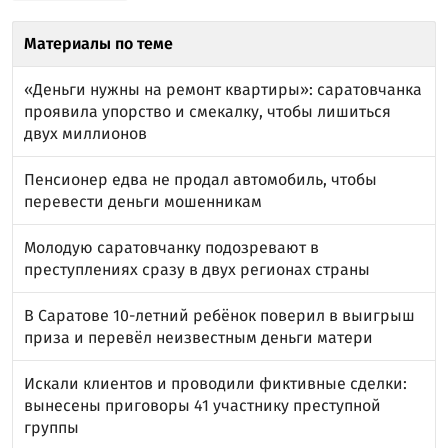
Материалы по теме
«Деньги нужны на ремонт квартиры»: саратовчанка
проявила упорство и смекалку, чтобы лишиться
двух миллионов
Пенсионер едва не продал автомобиль, чтобы
перевести деньги мошенникам
Молодую саратовчанку подозревают в
преступлениях сразу в двух регионах страны
В Саратове 10-летний ребёнок поверил в выигрыш
приза и перевёл неизвестным деньги матери
Искали клиентов и проводили фиктивные сделки:
вынесены приговоры 41 участнику преступной
группы