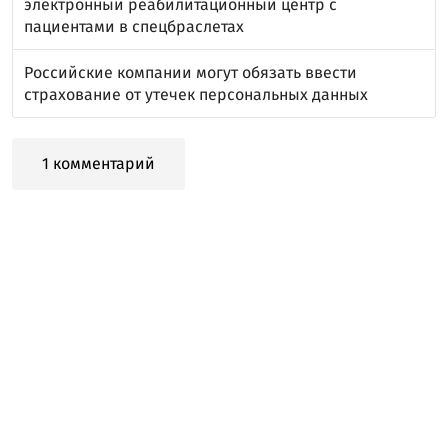
электронный реабилитационный центр с
пациентами в спецбраслетах
Российские компании могут обязать ввести
страхование от утечек персональных данных
1 комментарий