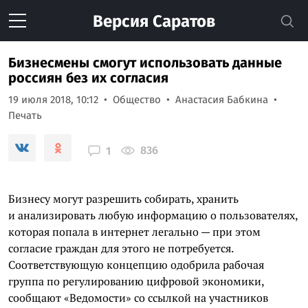
Версия
Саратов
Бизнесмены смогут использовать данные
россиян без их согласия
19 июля 2018, 10:12
Общество
Анастасия Бабкина
Печать
836
1
Бизнесу могут разрешить собирать, хранить
и анализировать любую информацию о пользователях,
которая попала в интернет легально — при этом
согласие граждан для этого не потребуется.
Соответствующую концепцию одобрила рабочая
группа по регулированию цифровой экономики,
сообщают «Ведомости» со ссылкой на участников