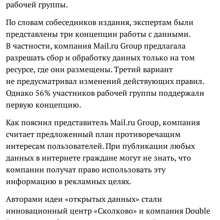
рабочей группы.
По словам собеседников издания, экспертам были
представлены три концепции работы с данными.
В частности, компания Mail.ru Group предлагала
разрешать сбор и обработку данных только на том
ресурсе, где они размещены. Третий вариант
не предусматривал изменений действующих правил.
Однако 56% участников рабочей группы поддержали
первую концепцию.
Как пояснил представитель Mail.ru Group, компания
считает предложенный план противоречащим
интересам пользователей. При публикации любых
данных в интернете граждане могут не знать, что
компании получат право использовать эту
информацию в рекламных целях.
Авторами идеи «открытых данных» стали
инновационный центр «Сколково» и компания Double