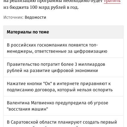
на реализацию программы необходимо будет
тратить
из бюджета 100 млрд рублей в год.
Источник:
Ведомости
Материалы по теме
В российских госкомпаниях появятся топ-
менеджеры, ответственные за цифровизацию
Правительство потратит более 3 миллиардов
рублей на развитие цифровой экономики
Нажатие кнопки "Ок" в интернете приравняют к
подписанию договора, который нельзя оспорить
Валентина Матвиенко предупредила об угрозе
"восстания машин"
В Саратовской области планируют создать первый