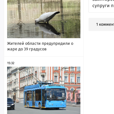
супруги п
1 коммен
Жителей области предупредили о
жаре до 39 градусов
15:32