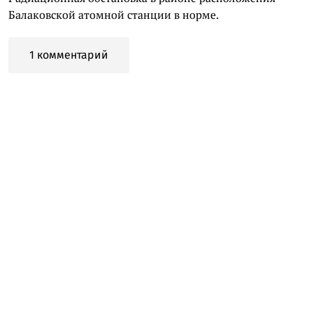
Балаковской атомной станции в норме.
1 комментарий