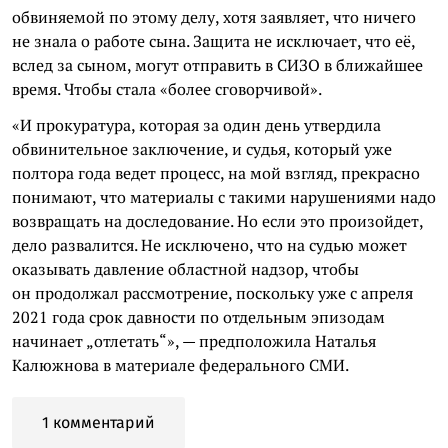
обвиняемой по этому делу, хотя заявляет, что ничего
не знала о работе сына. Защита не исключает, что её,
вслед за сыном, могут отправить в СИЗО в ближайшее
время. Чтобы стала «более сговорчивой».
«И прокуратура, которая за один день утвердила
обвинительное заключение, и судья, который уже
полтора года ведет процесс, на мой взгляд, прекрасно
понимают, что материалы с такими нарушениями надо
возвращать на доследование. Но если это произойдет,
дело развалится. Не исключено, что на судью может
оказывать давление областной надзор, чтобы
он продолжал рассмотрение, поскольку уже с апреля
2021 года срок давности по отдельным эпизодам
начинает „отлетать“», — предположила Наталья
Калюжнова в материале федерального СМИ.
1 комментарий