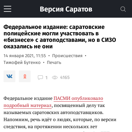
Версия
Саратов
Федеральное издание: саратовские
полицейские могли участвовать в
«бизнесе» с автоподставами, но в СИЗО
оказались не они
14 января 2021, 11:55
Происшествия
Тимофей Бутенко
Печать
4165
1
Федеральное издание
ПАСМИ опубликовало
подробный материал
, посвященный делу так
называемых саратовских автоподставщиков.
Напомним, речь идёт о людях, которые, по версии
следствия, на протяжении нескольких лет