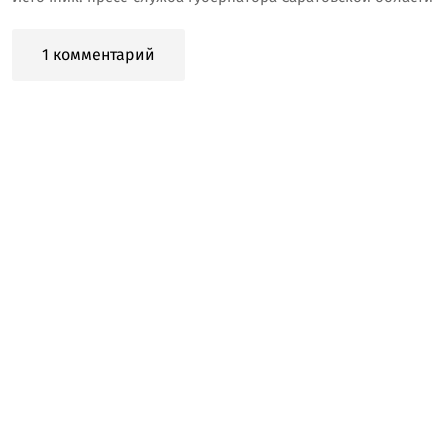
1 комментарий