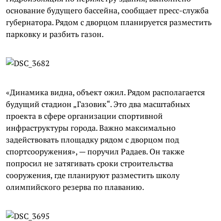
основание будущего бассейна, сообщает пресс-служба
губернатора. Рядом с дворцом планируется разместить
парковку и разбить газон.
«Динамика видна, объект ожил. Рядом располагается
будущий стадион „Газовик“. Это два масштабных
проекта в сфере организации спортивной
инфраструктуры города. Важно максимально
задействовать площадку рядом с дворцом под
спортсооружения», — поручил Радаев. Он также
попросил не затягивать сроки строительства
сооружения, где планируют разместить школу
олимпийского резерва по плаванию.