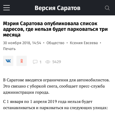
Версия
Саратов
Мэрия Саратова опубликовала список
адресов, где нельзя будет парковаться три
месяца
30 ноября 2018, 14:54
Общество
Ксения Евсеева
Печать
5429
1
В Саратове вводятся ограничения для автомобилистов.
Это связано с уборкой снега, сообщает пресс-служба
администрации города.
С 1 января по 1 апреля 2019 года нельзя будет
останавливаться и парковаться на следующих улицах: