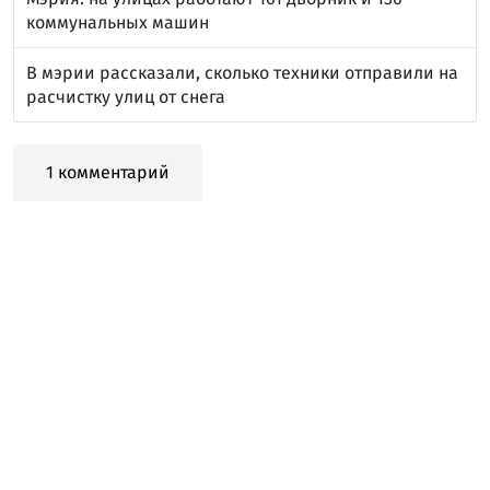
коммунальных машин
В мэрии рассказали, сколько техники отправили на
расчистку улиц от снега
1 комментарий