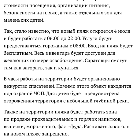
стоимости посещения, организации питания,
безопасности на пляже, а также отдельных зон для
маленьких детей.
Так, стало известно, что новый пляж откроется 4 июля
и будет работать с 06:00 до 22:00. Услуги будут
предоставляться горожанам с 08:00. Вход на пляж будет
бесплатным. Весь инвентарь будет доступен для
желающих по мере освобождения. Саратовцы смогут
там как загорать, так и купаться.
В часы работы на территории будет организовано
дежурство спасателей. Помимо этого объект находится
под охраной ЧОП. Для детей будет предусмотрена
огороженная территория с небольшой глубиной реки.
Также на территории пляжа будет работать зона
по продаже прохладительных и горячих напитков,
выпечки, мороженого, фаст-фуда. Распивать алкоголь
на новом пляже запрещено.