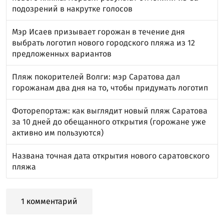
подозрений в накрутке голосов
Мэр Исаев призывает горожан в течение дня
выбрать логотип нового городского пляжа из 12
предложенных вариантов
Пляж покорителей Волги: мэр Саратова дал
горожанам два дня на то, чтобы придумать логотип
Фоторепортаж: как выглядит новый пляж Саратова
за 10 дней до обещанного открытия (горожане уже
активно им пользуются)
Названа точная дата открытия нового саратовского
пляжа
1 комментарий