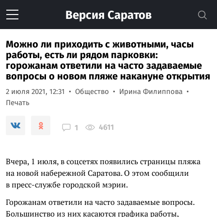
Версия
Саратов
Можно ли приходить с животными, часы
работы, есть ли рядом парковки:
горожанам ответили на часто задаваемые
вопросы о новом пляже накануне открытия
2 июля 2021, 12:31
Общество
Ирина Филиппова
Печать
4611
1
Вчера, 1 июля, в соцсетях появились страницы пляжа
на новой набережной Саратова. О этом сообщили
в пресс-службе городской мэрии.
Горожанам ответили на часто задаваемые вопросы.
Большинство из них касаются графика работы,