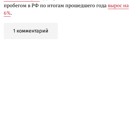
пробегом в РФ по итогам прошедшего года
вырос на
6%
.
1 комментарий