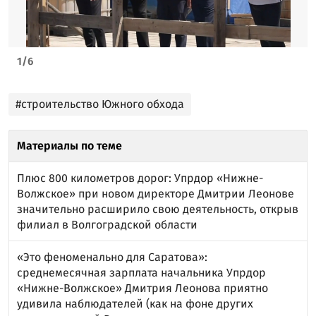
1
/
6
#строительство Южного обхода
Материалы по теме
Плюс 800 километров дорог: Упрдор «Нижне-
Волжское» при новом директоре Дмитрии Леонове
значительно расширило свою деятельность, открыв
филиал в Волгоградской области
«Это феноменально для Саратова»:
среднемесячная зарплата начальника Упрдор
«Нижне-Волжское» Дмитрия Леонова приятно
удивила наблюдателей (как на фоне других