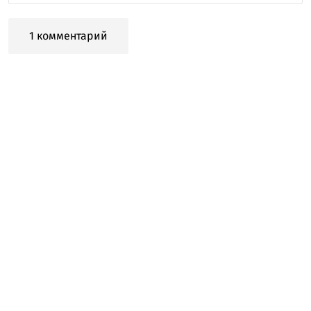
1 комментарий