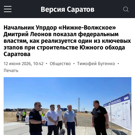
Версия
Саратов
Начальник Упрдор «Нижне-Волжское»
Дмитрий Леонов показал федеральным
властям, как реализуется один из ключевых
этапов при строительстве Южного обхода
Саратова
12 июня 2026, 10:42
Общество
Тимофей Бутенко
Печать