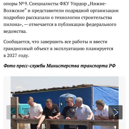
опоры № 9. Специалисты ФКУ Упрдор „Нижне-
Волжское“ и представители подрядной организации
подробно рассказали о технологии строительства
пилона», — отмечается в публикации федерального
ведомства.
Сообщается, что завершить все работы и ввести
грандиозный объект в эксплуатацию планируется
в 2027 году.
Фото пресс-службы Министерства транспорта РФ