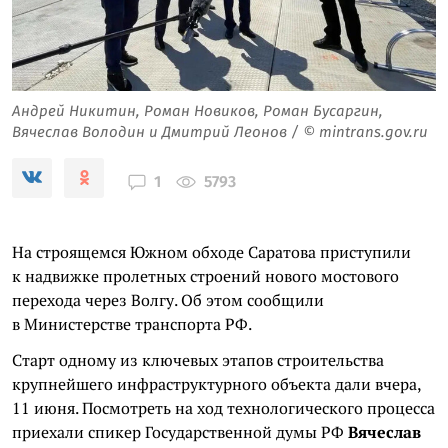
Андрей Никитин, Роман Новиков, Роман Бусаргин,
Вячеслав Володин и Дмитрий Леонов / © mintrans.gov.ru
5793
1
На строящемся Южном обходе Саратова приступили
к надвижке пролетных строений нового мостового
перехода через Волгу. Об этом сообщили
в Министерстве транспорта РФ.
Старт одному из ключевых этапов строительства
крупнейшего инфраструктурного объекта дали вчера,
11 июня. Посмотреть на ход технологического процесса
приехали спикер Государственной думы РФ
Вячеслав