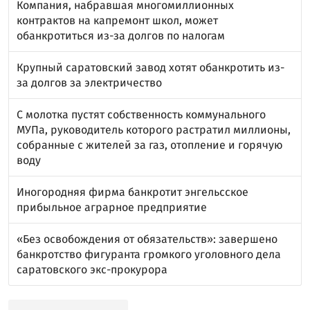
Компания, набравшая многомиллионных
контрактов на капремонт школ, может
обанкротиться из-за долгов по налогам
Крупный саратовский завод хотят обанкротить из-
за долгов за электричество
С молотка пустят собственность коммунального
МУПа, руководитель которого растратил миллионы,
собранные с жителей за газ, отопление и горячую
воду
Иногородняя фирма банкротит энгельсское
прибыльное аграрное предприятие
«Без освобождения от обязательств»: завершено
банкротство фигуранта громкого уголовного дела
саратовского экс-прокурора