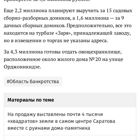
Еще 2,2 миллиона планируют выручить за 15 садовых
сборно-разборных домиков, а 1,6 миллиона — за 9
дачных сборных домиков. Предположительно, все это
находится на турбазе «Заря», принадлежащей заводу,
но в извещении о торгах не указаны адреса.
За 4,3 миллиона готовы отдать овощехранилище,
расположенное около жилого дома № 20 на улице
Орджоникидзе.
#Область банкротства
Материалы по теме
На продажу выставлены почти 4 тысячи
«квадратов» земли в самом центре Саратова
вместе с руинами дома-памятника