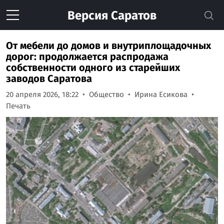
Версия
Саратов
От мебели до домов и внутриплощадочных
дорог: продолжается распродажа
собственности одного из старейших
заводов Саратова
20 апреля 2026, 18:22
Общество
Ирина Есикова
Печать