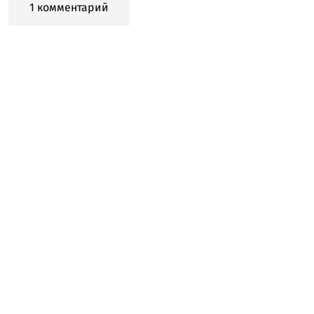
1 комментарий