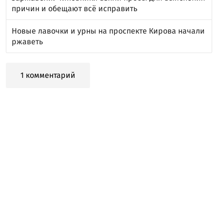
причин и обещают всё исправить
Новые лавочки и урны на проспекте Кирова начали
ржаветь
1 комментарий