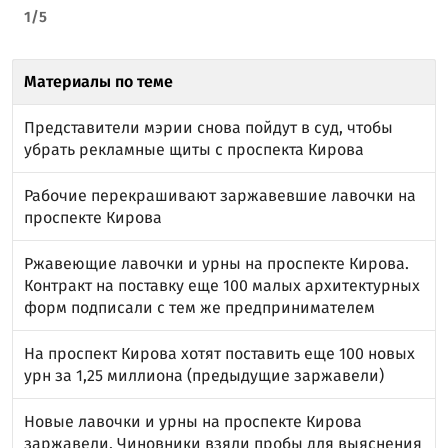
1
/
5
Материалы по теме
Представители мэрии снова пойдут в суд, чтобы
убрать рекламные щиты с проспекта Кирова
Рабочие перекрашивают заржавевшие лавочки на
проспекте Кирова
Ржавеющие лавочки и урны на проспекте Кирова.
Контракт на поставку еще 100 малых архитектурных
форм подписали с тем же предпринимателем
На проспект Кирова хотят поставить еще 100 новых
урн за 1,25 миллиона (предыдущие заржавели)
Новые лавочки и урны на проспекте Кирова
заржавели. Чиновники взяли пробы для выяснения