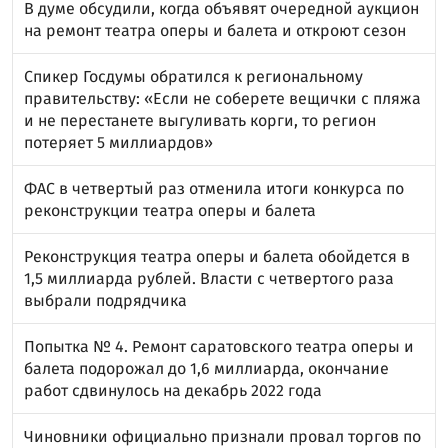
В думе обсудили, когда объявят очередной аукцион
на ремонт театра оперы и балета и откроют сезон
Спикер Госдумы обратился к региональному
правительству: «Если не соберете вещички с пляжа
и не перестанете выгуливать корги, то регион
потеряет 5 миллиардов»
ФАС в четвертый раз отменила итоги конкурса по
реконструкции театра оперы и балета
Реконструкция театра оперы и балета обойдется в
1,5 миллиарда рублей. Власти с четвертого раза
выбрали подрядчика
Попытка № 4. Ремонт саратовского театра оперы и
балета подорожал до 1,6 миллиарда, окончание
работ сдвинулось на декабрь 2022 года
Чиновники официально признали провал торгов по