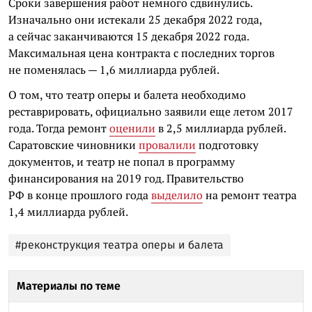
Сроки завершения работ немного сдвинулись.
Изначально они истекали 25 декабря 2022 года,
а сейчас заканчиваются 15 декабря 2022 года.
Максимальная цена контракта с последних торгов
не поменялась — 1,6 миллиарда рублей.
О том, что театр оперы и балета необходимо
реставрировать, официально заявили еще летом 2017
года. Тогда ремонт
оценили
в 2,5 миллиарда рублей.
Саратовские чиновники
провалили
подготовку
документов, и театр не попал в программу
финансирования на 2019 год. Правительство
РФ в конце прошлого года
выделило
на ремонт театра
1,4 миллиарда рублей.
#реконструкция театра оперы и балета
Материалы по теме