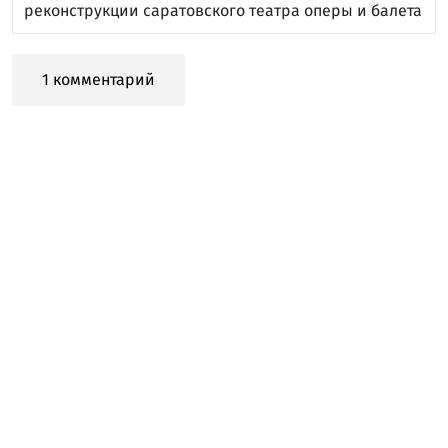
реконструкции саратовского театра оперы и балета
1 комментарий