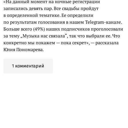
«На данный момент на ночные регистрации
записались девять пар. Все свадьбы пройдут
в определенной тематике. Ее определили
по результатам голосования в нашем Telegram-канале.
Больше всего (49%) наших подписчиков проголосовали
за тему „Музыка нас связала“, так что выбрали ее. Что
конкретно мы покажем — пока секрет», — рассказала
Юлия Пономарева.
1 комментарий