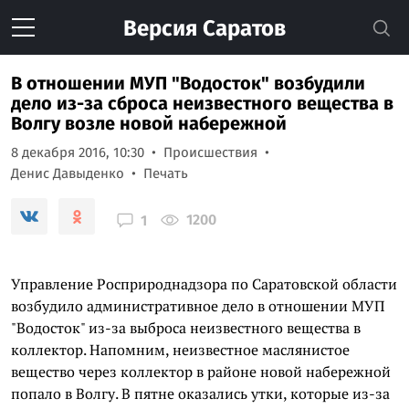
Версия
Саратов
В отношении МУП "Водосток" возбудили
дело из-за сброса неизвестного вещества в
Волгу возле новой набережной
8 декабря 2016, 10:30
Происшествия
Денис Давыденко
Печать
1200
1
Управление Росприроднадзора по Саратовской области
возбудило административное дело в отношении МУП
"Водосток" из-за выброса неизвестного вещества в
коллектор. Напомним, неизвестное маслянистое
вещество через коллектор в районе новой набережной
попало в Волгу. В пятне оказались утки, которые из-за