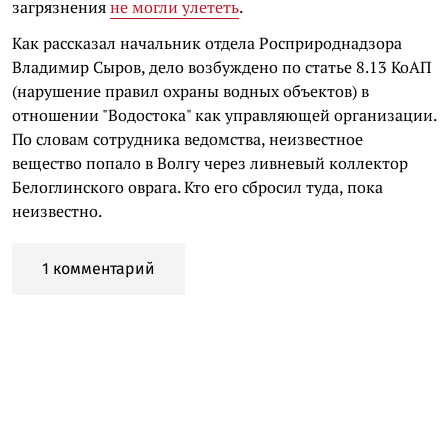
загрязнения
не могли улететь
.
Как рассказал начальник отдела Росприроднадзора
Владимир Сыров, дело возбуждено по статье 8.13 КоАП
(нарушение правил охраны водных объектов) в
отношении "Водостока" как управляющей организации.
По словам сотрудника ведомства, неизвестное
вещество попало в Волгу через ливневый коллектор
Белоглинского оврага. Кто его сбросил туда, пока
неизвестно.
1 комментарий