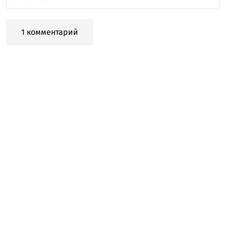
1 комментарий