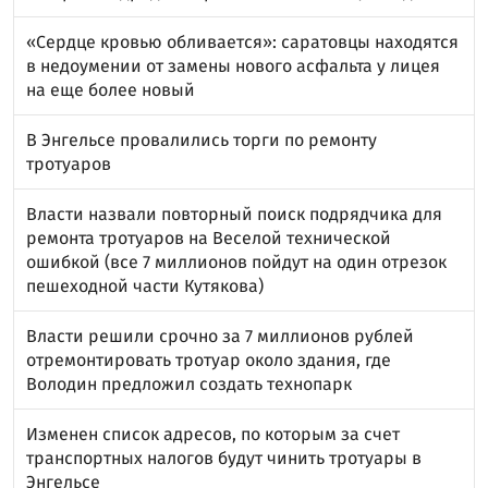
«Сердце кровью обливается»: саратовцы находятся
в недоумении от замены нового асфальта у лицея
на еще более новый
В Энгельсе провалились торги по ремонту
тротуаров
Власти назвали повторный поиск подрядчика для
ремонта тротуаров на Веселой технической
ошибкой (все 7 миллионов пойдут на один отрезок
пешеходной части Кутякова)
Власти решили срочно за 7 миллионов рублей
отремонтировать тротуар около здания, где
Володин предложил создать технопарк
Изменен список адресов, по которым за счет
транспортных налогов будут чинить тротуары в
Энгельсе