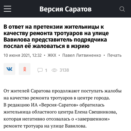
Версия
Саратов
В ответ на претензии жительницы к
качеству ремонта тротуаров на улице
Вавилова представитель подрядчика
послал её жаловаться в мэрию
10 июня 2021, 12:32
ЖКХ
Павел Литвиненко
Печать
3138
1
От жителей Саратова продолжают поступать жалобы
на качество ремонта тротуаров в центре города.
В редакцию ИА «Версия-Саратов» обратилась
жительница областного центра Елена Свешникова,
которая негативно отозвалась о «завершенном»
ремонте тротуара на улице Вавилова.