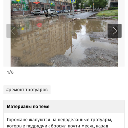
1
/
6
#ремонт тротуаров
Материалы по теме
Горожане жалуются на недоделанные тротуары,
которые подрядчик бросил почти месяц назад