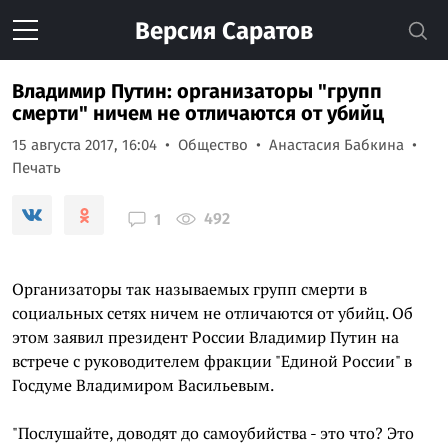
Версия
Саратов
Владимир Путин: организаторы "групп
смерти" ничем не отличаются от убийц
15 августа 2017, 16:04
Общество
Анастасия Бабкина
Печать
492
1
Организаторы так называемых групп смерти в
социальных сетях ничем не отличаются от убийц. Об
этом заявил президент России Владимир Путин на
встрече с руководителем фракции "Единой России" в
Госдуме Владимиром Васильевым.
"Послушайте, доводят до самоубийства - это что? Это