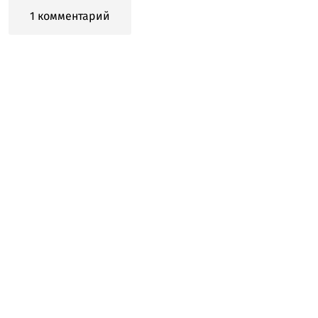
1 комментарий