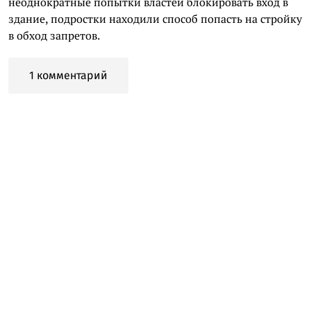
неоднократные попытки властей блокировать вход в
здание, подростки находили способ попасть на стройку
в обход запретов.
1 комментарий