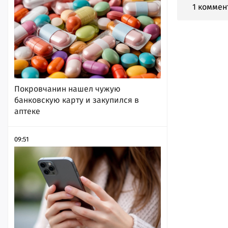
1 коммен
Покровчанин нашел чужую
банковскую карту и закупился в
аптеке
09:51