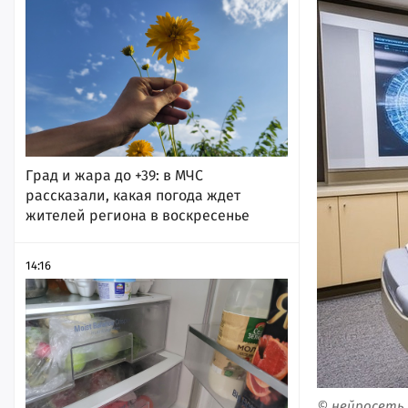
Град и жара до +39: в МЧС
рассказали, какая погода ждет
жителей региона в воскресенье
14:16
© нейросеть