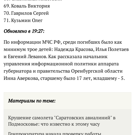
69. Коваль Виктория
70. Гаврилов Сергей
71. Кузьмин Олег
Обновлено в 19:27:
По информации МЧС РФ, среди погибших было как
минимум трое детей: Надежда Красова, Илья Полетаев
и Евгений Леванов. Как рассказала начальник
управления информационной политики аппарата
губернатора и правительства Оренбургской области
Инна Аверкова, старшему было 17 лет, младшему - 5.
Материалы по теме:
Крушение самолета "Саратовских авиалиний" в
Подмосковье: что известно к этому часу
Генпрокуратура начала проверку работы