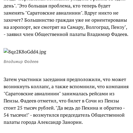
день". "Это большая проблема, кто теперь будет
заменять "Саратовские авиалинии". Вдруг никто не
захочет? Большинство граждан уже не ориентированы
на аэропорт, все смотрят на Самару, Волгоград, Пензу",
- заявил член Общественной палаты Владимир Фадеев.
Владимир Фадеев
Затем участники заседания предположили, что может
возникнуть коллапс, а также вспомнили, что компания
"Саратовские авиалинии" занималась рейсами из
Пензы. Фадеев отметил, что билет в Сочи из Пензы
стоит 25 тысяч рублей. "Да ведь до Пекина и обратно -
54 тысячи!" - возмутился председатель Общественной
палаты города Александр Занорин.