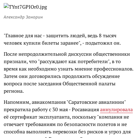
Александр Занорин
"Главное для нас - защитить людей, ведь 8 тысяч
человек купили билеты заранее", - подытожил он.
После непродолжительной дискуссии общественники
признали, что "рассуждают как потребители", в то
время как необходимо узнать мнение профессионалов.
Затем они договорились продолжить обсуждение
вопроса после заседания Общественной палаты
региона.
Напомним, авиакомпания "Саратовские авиалинии"
прекратила работу с 30 мая - Росавиация
аннулировала
её сертификат эксплуатанта, поскольку "компания не
отвечает требованиям по безопасности полетов и не
способна выполнять перевозки без рисков и угроз для