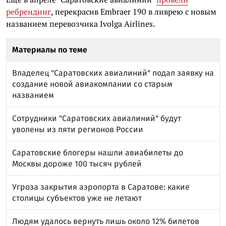
ребрендинг
, перекрасив Embraer 190 в ливрею с новым
названием перевозчика Ivolga Airlines.
Материалы по теме
Владелец "Саратовских авиалиний" подал заявку на
создание новой авиакомпании со старым
названием
Сотрудники "Саратовских авиалиний" будут
уволены из пяти регионов России
Саратовские блогеры нашли авиабилеты до
Москвы дороже 100 тысяч рублей
Угроза закрытия аэропорта в Саратове: какие
столицы субъектов уже не летают
Людям удалось вернуть лишь около 12% билетов