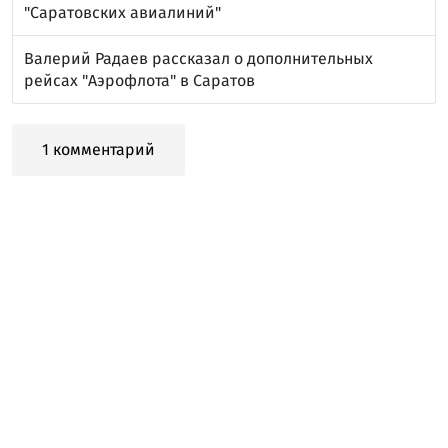
"Саратовских авиалиний"
Валерий Радаев рассказал о дополнительных
рейсах "Аэрофлота" в Саратов
1 комментарий