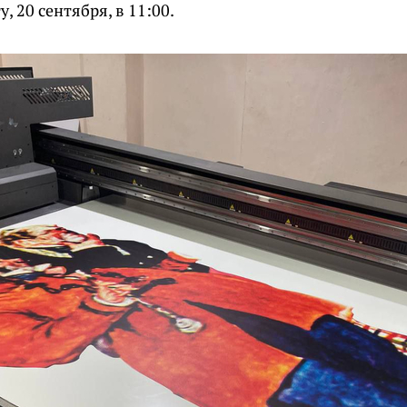
у, 20 сентября, в 11:00.