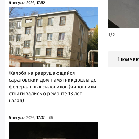
6 августа 2026, 17:52
1
/
2
1 коммен
Жалоба на разрушающийся
саратовский дом-памятник дошла до
федеральных силовиков (чиновники
отчитывались о ремонте 13 лет
назад)
6 августа 2026, 17:37