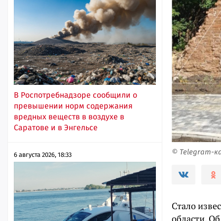
В Роспотребнадзоре сообщили о
превышении норм содержания
вредных веществ в воздухе в
Саратове и в Энгельсе
© Telegram-к
6 августа 2026, 18:33
Стало извес
области. Об