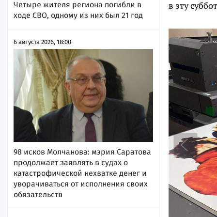
в эту суббот
Четыре жителя региона погибли в
ходе СВО, одному из них был 21 год
6 августа 2026, 18:00
98 исков Молчанова: мэрия Саратова
продолжает заявлять в судах о
катастрофической нехватке денег и
уворачиваться от исполнения своих
обязательств