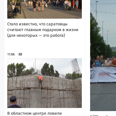
Стало известно, что саратовцы
считают главным подарком в жизни
(для некоторых — это работа)
11:06
В областном центре ловили