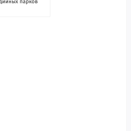
едийных парков