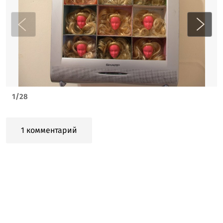
1
/
28
1 комментарий