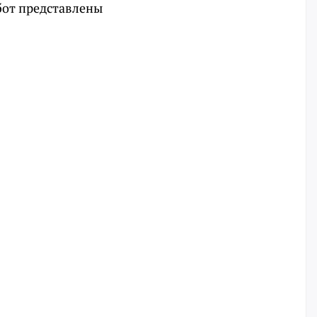
бот представлены