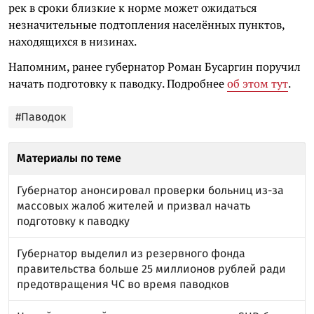
рек в сроки близкие к норме может ожидаться
незначительные подтопления населённых пунктов,
находящихся в низинах.
Напомним, ранее губернатор Роман Бусаргин поручил
начать подготовку к паводку. Подробнее
об этом тут
.
#Паводок
Материалы по теме
Губернатор анонсировал проверки больниц из-за
массовых жалоб жителей и призвал начать
подготовку к паводку
Губернатор выделил из резервного фонда
правительства больше 25 миллионов рублей ради
предотвращения ЧС во время паводков