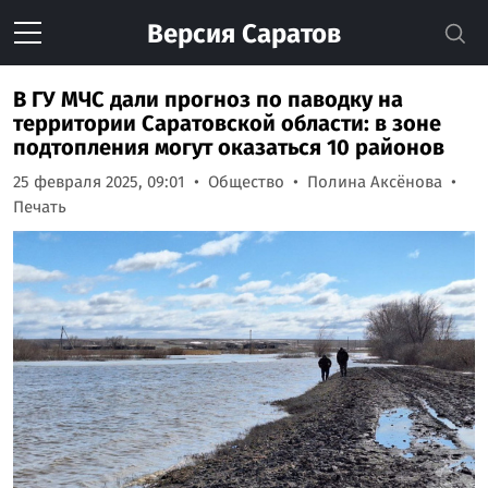
Версия
Саратов
В ГУ МЧС дали прогноз по паводку на
территории Саратовской области: в зоне
подтопления могут оказаться 10 районов
25 февраля 2025, 09:01
Общество
Полина Аксёнова
Печать