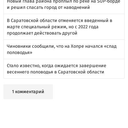
Новый глава района проплыл по реке на SUP-борде
и решил спасать город от наводнений
В Саратовской области отменяется введенный в
марте специальный режим, но с 2022 года
продолжает действовать другой
Чиновники сообщили, что на Хопре начался «спад
половодья»
Стало известно, когда ожидается завершение
весеннего половодья в Саратовской области
1 комментарий