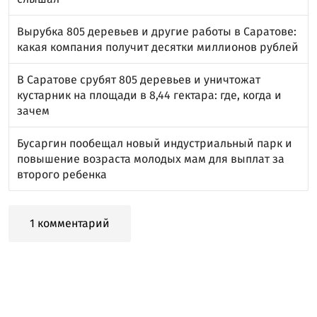
Вырубка 805 деревьев и другие работы в Саратове:
какая компания получит десятки миллионов рублей
В Саратове срубят 805 деревьев и уничтожат
кустарник на площади в 8,44 гектара: где, когда и
зачем
Бусаргин пообещал новый индустриальный парк и
повышение возраста молодых мам для выплат за
второго ребенка
1 комментарий