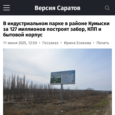
Версия
Саратов
В индустриальном парке в районе Кумыски
за 127 миллионов построят забор, КПП и
бытовой корпус
11 июня 2025, 12:50
Госзаказ
Ирина Есикова
Печать