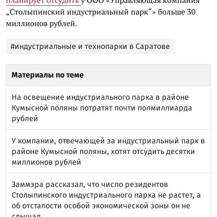
„Столыпинский индустриальный парк“» больше 30
миллионов рублей.
#индустриальные и технопарки в Саратове
Материалы по теме
На освещение индустриального парка в районе
Кумысной поляны потратят почти полмиллиарда
рублей
У компании, отвечающей за индустриальный парк в
районе Кумысной поляны, хотят отсудить десятки
миллионов рублей
Заммэра рассказал, что число резидентов
Столыпинского индустриального парка не растет, а
об отсталости особой экономической зоны он не
слышал