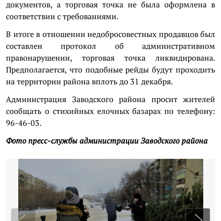
документов, а торговая точка не была оформлена в
соответствии с требованиями.
В итоге в отношении недобросовестных продавцов был
составлен протокол об административном
правонарушении, торговая точка ликвидирована.
Предполагается, что подобные рейды будут проходить
на территории района вплоть до 31 декабря.
Администрация Заводского района просит жителей
сообщать о
стихийных елочных базарах по телефону:
96-46-03.
Фото пресс-службы администрации Заводского района