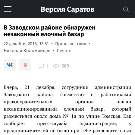
Версия
Саратов
В Заводском районе обнаружен
незаконный елочный базар
22 декабря 2016, 13:51
Происшествия
Николай Коломийцев
Печать
569
1
В
чера, 21 декабря, сотрудники администрации
Заводского района совместно с работниками
правоохранительных органов нашли
несанкционированный елочный базар, который
разместился около дома № 1а по улице Томская. Как
сообщает пресс-служба администрации, у
предпринимателей не было при себе разрешительных