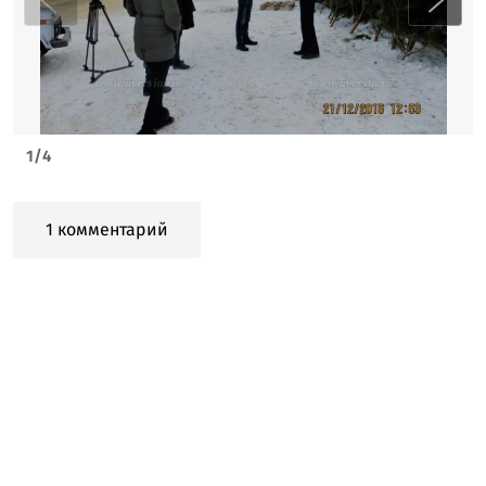
1
/
4
1 комментарий