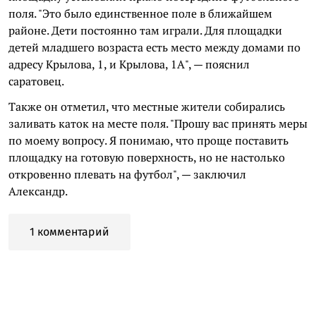
поля. "Это было единственное поле в ближайшем
районе. Дети постоянно там играли. Для площадки
детей младшего возраста есть место между домами по
адресу Крылова, 1, и Крылова, 1А", — пояснил
саратовец.
Также он отметил, что местные жители собирались
заливать каток на месте поля. "Прошу вас принять меры
по моему вопросу. Я понимаю, что проще поставить
площадку на готовую поверхность, но не настолько
откровенно плевать на футбол", — заключил
Александр.
1 комментарий