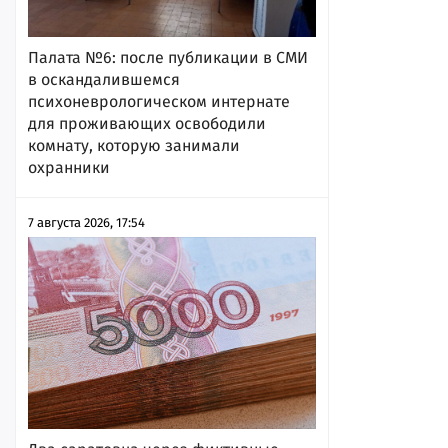
Палата №6: после публикации в СМИ
в оскандалившемся
психоневрологическом интернате
для проживающих освободили
комнату, которую занимали
охранники
7 августа 2026, 17:54