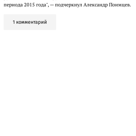
периода 2015 года", — подчеркнул Александр Поимцев.
1 комментарий