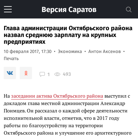
Версия
Саратов
Глава администрации Октябрьского района
назвал среднюю зарплату на крупных
предприятиях
10 февраля 2017, 17:30
Экономика
Антон Аксенов
Печать
493
1
На
заседании актива Октябрьского района
выступил с
докладом глава местной администрации Александр
Поимцев. Он рассказал о каждой сфере деятельности
исполнительной власти, отметив, что в 2017 году
работы по благоустройству на территории
Октябрьского района и улучшение его архитектурного