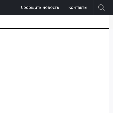
Сообщить новость
Контакты